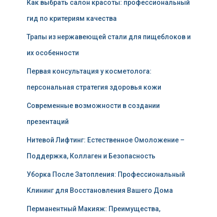
Как выбрать салон красоты: профессиональный
гид по критериям качества
Трапы из нержавеющей стали для пищеблоков и
их особенности
Первая консультация у косметолога:
персональная стратегия здоровья кожи
Современные возможности в создании
презентаций
Нитевой Лифтинг: Естественное Омоложение –
Поддержка, Коллаген и Безопасность
Уборка После Затопления: Профессиональный
Клининг для Восстановления Вашего Дома
Перманентный Макияж: Преимущества,