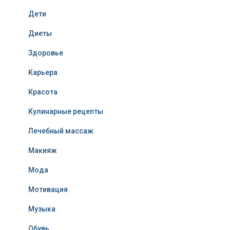
Дети
Диеты
Здоровье
Карьера
Красота
Кулинарные рецепты
Лечебный массаж
Макияж
Мода
Мотивация
Музыка
Обувь