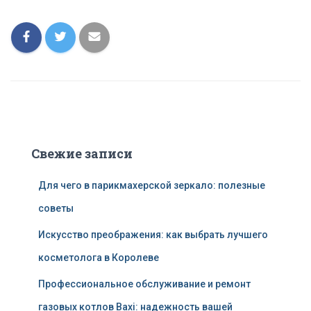
Свежие записи
Для чего в парикмахерской зеркало: полезные
советы
Искусство преображения: как выбрать лучшего
косметолога в Королеве
Профессиональное обслуживание и ремонт
газовых котлов Baxi: надежность вашей