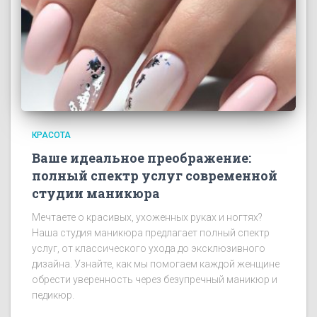
КРАСОТА
Ваше идеальное преображение:
полный спектр услуг современной
студии маникюра
Мечтаете о красивых, ухоженных руках и ногтях?
Наша студия маникюра предлагает полный спектр
услуг, от классического ухода до эксклюзивного
дизайна. Узнайте, как мы помогаем каждой женщине
обрести уверенность через безупречный маникюр и
педикюр.