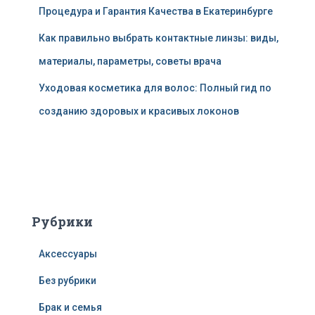
Процедура и Гарантия Качества в Екатеринбурге
Как правильно выбрать контактные линзы: виды,
материалы, параметры, советы врача
Уходовая косметика для волос: Полный гид по
созданию здоровых и красивых локонов
Рубрики
Аксессуары
Без рубрики
Брак и семья