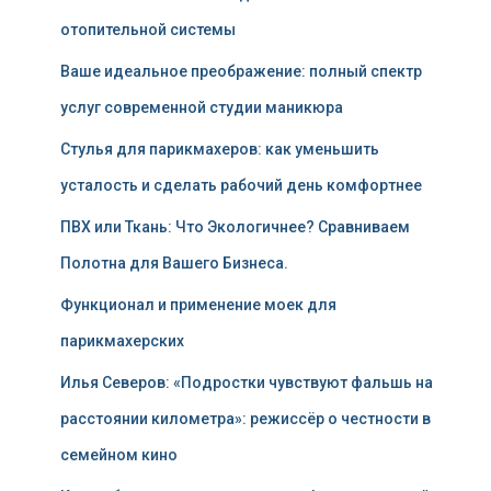
отопительной системы
Ваше идеальное преображение: полный спектр
услуг современной студии маникюра
Стулья для парикмахеров: как уменьшить
усталость и сделать рабочий день комфортнее
ПВХ или Ткань: Что Экологичнее? Сравниваем
Полотна для Вашего Бизнеса.
Функционал и применение моек для
парикмахерских
Илья Северов: «Подростки чувствуют фальшь на
расстоянии километра»: режиссёр о честности в
семейном кино