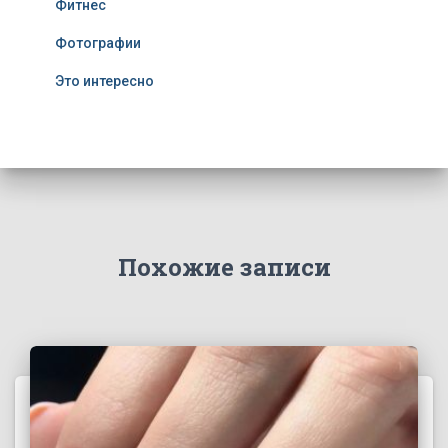
Фитнес
Фотографии
Это интересно
Похожие записи