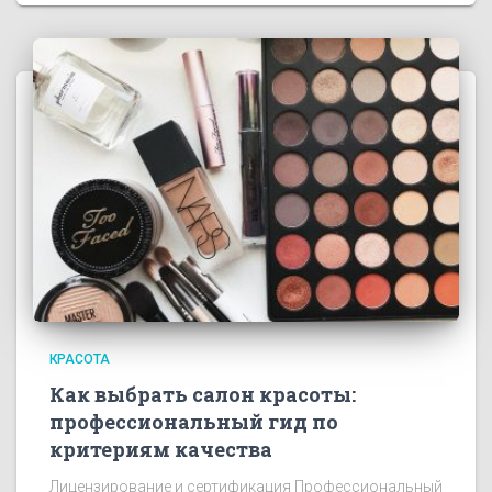
КРАСОТА
Как выбрать салон красоты:
профессиональный гид по
критериям качества
Лицензирование и сертификация Профессиональный