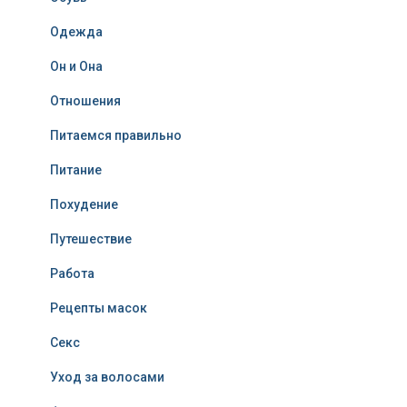
Одежда
Он и Она
Отношения
Питаемся правильно
Питание
Похудение
Путешествие
Работа
Рецепты масок
Секс
Уход за волосами