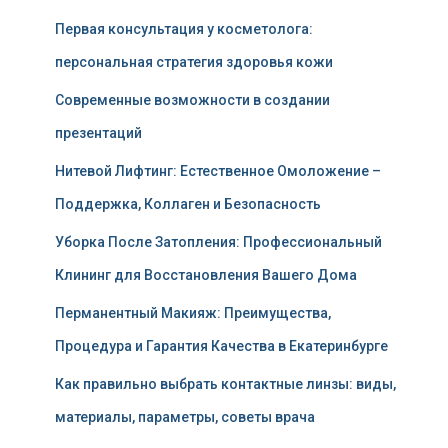
Первая консультация у косметолога:
персональная стратегия здоровья кожи
Современные возможности в создании
презентаций
Нитевой Лифтинг: Естественное Омоложение –
Поддержка, Коллаген и Безопасность
Уборка После Затопления: Профессиональный
Клининг для Восстановления Вашего Дома
Перманентный Макияж: Преимущества,
Процедура и Гарантия Качества в Екатеринбурге
Как правильно выбрать контактные линзы: виды,
материалы, параметры, советы врача