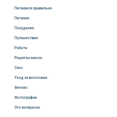
Питаемся правильно
Питание
Похудение
Путешествие
Работа
Рецепты масок
Секс
Уход за волосами
Фитнес
Фотографии
Это интересно