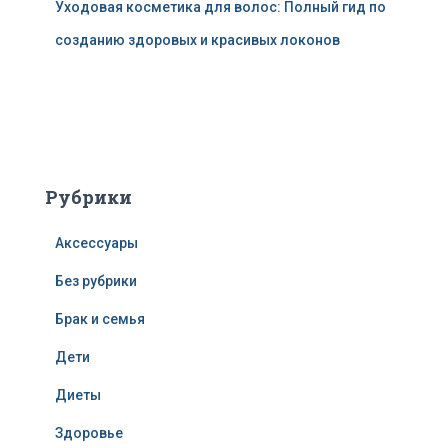
Уходовая косметика для волос: Полный гид по
созданию здоровых и красивых локонов
Рубрики
Аксессуары
Без рубрики
Брак и семья
Дети
Диеты
Здоровье