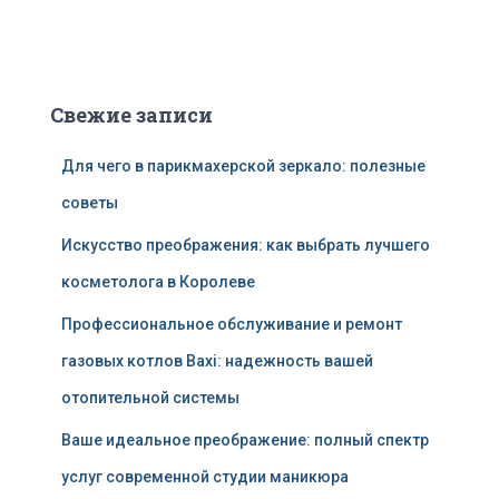
Свежие записи
Для чего в парикмахерской зеркало: полезные
советы
Искусство преображения: как выбрать лучшего
косметолога в Королеве
Профессиональное обслуживание и ремонт
газовых котлов Baxi: надежность вашей
отопительной системы
Ваше идеальное преображение: полный спектр
услуг современной студии маникюра