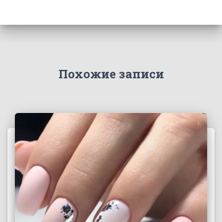
Похожие записи