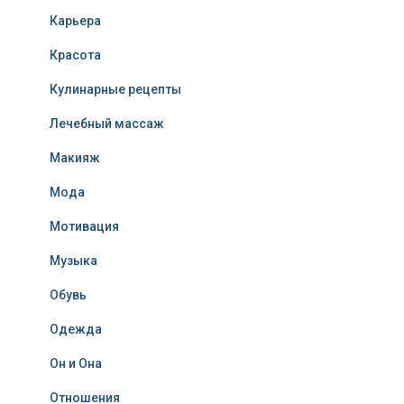
Карьера
Красота
Кулинарные рецепты
Лечебный массаж
Макияж
Мода
Мотивация
Музыка
Обувь
Одежда
Он и Она
Отношения