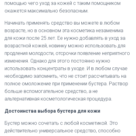
помощью чего уход за кожей с таким помощником
окажется максимально безопасным.
Начинать применять средство вы можете в любом
возрасте, но в основном эта косметика незаменима
для кожи после 25 лет. Ее нужно добавлять в уход за
возрастной кожей, новинку можно использовать для
продления молодости, отсрочки появление неприятного
изменения. Однако для этого постоянно нужно
использовать концентраты в уходе. И в любом случае
необходимо запомнить, что не стоит рассчитывать на
полное омоложение при применении бустера. Раствор
больше вспомогательное средство, а не
альтернативная косметологическая процедура.
Достоинства выбора бустера для кожи
Бустер можно сочетать с любой косметикой. Это
действительно универсальное средство, способно