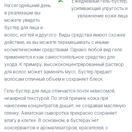
На сегодняшний день
в реализации вы
можете увидеть
бустер для лица и
волос, ногтей и другого. Виды средства имеют схожее
действие, их вы можете перемешивать с иными
косметическими средствами. Однако любой вид геля
применяется и как самостоятельное средство для
ухода. К примеру, высококонцентрированный раствор
для волос может заменять мусс. Бустер придает
волосам отличный объем и сохраняет блеск.
Гель-бустер для лица отличается почти невесомой,
нежирной текстурой. По этой причине кожа при
нанесении концентратов дышит, не создавая масляную
пленку. Азиатская сыворотка прекрасно сохраняет
влагу в клетке. В основном, в бустерах нет
консервантов и ароматизаторов, красителей, с