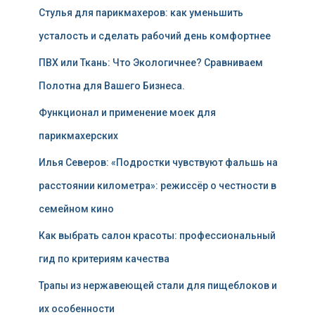
Стулья для парикмахеров: как уменьшить
усталость и сделать рабочий день комфортнее
ПВХ или Ткань: Что Экологичнее? Сравниваем
Полотна для Вашего Бизнеса.
Функционал и применение моек для
парикмахерских
Илья Северов: «Подростки чувствуют фальшь на
расстоянии километра»: режиссёр о честности в
семейном кино
Как выбрать салон красоты: профессиональный
гид по критериям качества
Трапы из нержавеющей стали для пищеблоков и
их особенности