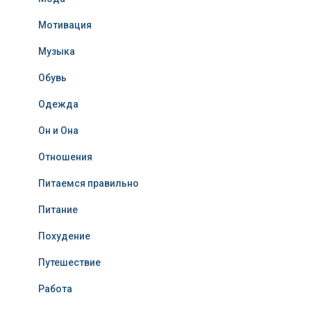
Мотивация
Музыка
Обувь
Одежда
Он и Она
Отношения
Питаемся правильно
Питание
Похудение
Путешествие
Работа