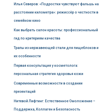
Илья Северов: «Подростки чувствуют фальшь на
расстоянии километра»: режиссёр о честности в
семейном кино
Как выбрать салон красоты: профессиональный
гид по критериям качества
Трапы из нержавеющей стали для пищеблоков и
их особенности
Первая консультация у косметолога:
персональная стратегия здоровья кожи
Современные возможности в создании
презентаций
Нитевой Лифтинг: Естественное Омоложение –
Поддержка, Коллаген и Безопасность