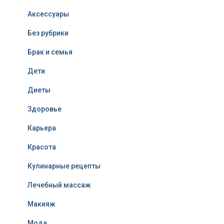
Аксессуары
Без рубрики
Брак и семья
Дети
Диеты
Здоровье
Карьера
Красота
Кулинарные рецепты
Лечебный массаж
Макияж
Мода