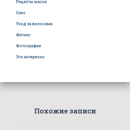
Рецепты масок
Секс
Уход за волосами
Фитнес
Фотографии
Это интересно
Похожие записи