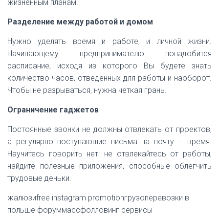
жизненным планам.
Разделение между работой и домом
Нужно уделять время и работе, и личной жизни.
Начинающему предпринимателю понадобится
расписание, исходя из которого Вы будете знать
количество часов, отведенных для работы и наоборот.
Чтобы не разрываться, нужна четкая грань.
Ограничение гаджетов
Постоянные звонки не должны отвлекать от проектов,
а регулярно поступающие письма на почту – время.
Научитесь говорить нет: не отвлекайтесь от работы,
найдите полезные приложения, способные облегчить
трудовые деньки.
жалюзиfree instagram promotionгрузоперевозки в
польше форуммассфолловинг сервисы