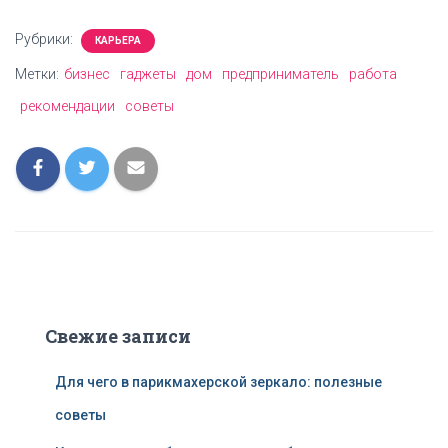
Рубрики:
КАРЬЕРА
Метки:
бизнес
гаджеты
дом
предприниматель
работа
рекомендации
советы
Свежие записи
Для чего в парикмахерской зеркало: полезные
советы