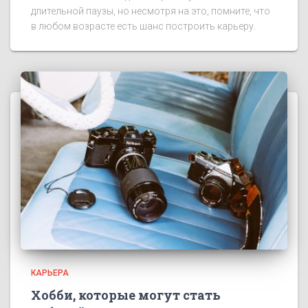
длительной паузы, но несмотря на это, помните, что
в любом возрасте есть шанс построить карьеру.
КАРЬЕРА
Хобби, которые могут стать