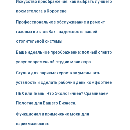
Искусство преображения: как выбрать лучшего
косметолога в Королеве
Профессиональное обслуживание и ремонт
газовых котлов Baxi: надежность вашей
отопительной системы
Ваше идеальное преображение: полный спектр
услуг современной студии маникюра
Стулья для парикмахеров: как уменьшить
усталость и сделать рабочий день комфортнее
ПВХ или Ткань: Что Экологичнее? Сравниваем
Полотна для Вашего Бизнеса.
Функционал и применение моек для
парикмахерских