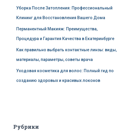
Уборка После Затопления: Профессиональный
Клининг для Восстановления Вашего Дома
Перманентный Макияж: Преимущества,
Процедура и Гарантия Качества в Екатеринбурге
Как правильно выбрать контактные линзы: виды,
материалы, параметры, советы врача
Уходовая косметика для волос: Полный гид по
созданию здоровых и красивых локонов
Рубрики