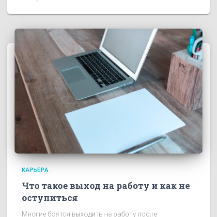
КАРЬЕРА
Что такое выход на работу и как не
оступиться
Многие боятся выходить на работу после