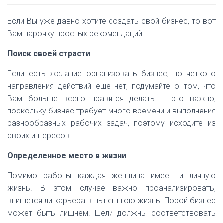
Если Вы уже давно хотите создать свой бизнес, то вот
Вам парочку простых рекомендаций.
Поиск своей страсти
Если есть желание организовать бизнес, но четкого
направления действий еще нет, подумайте о том, что
Вам больше всего нравится делать – это важно,
поскольку бизнес требует много времени и выполнения
разнообразных рабочих задач, поэтому исходите из
своих интересов.
Определенное место в жизни
Помимо работы каждая женщина имеет и личную
жизнь. В этом случае важно проанализировать,
впишется ли карьера в нынешнюю жизнь. Порой бизнес
может быть лишнем. Цели должны соответствовать