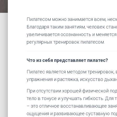
Пилатесом можно занимается всем, несм
Благодаря таким занятиям, человек стан
увеличивается осознанность и меняется 
регулярных тренировок пилатесом.
Что из себя представляет пилатес?
Пилатес является методом тренировок, в 
упражнения и растяжка, искусство дыхан
При отсутствии хорошей физической под
тело в тонусе и улучшать гибкость. Для 
– это отличное восстанавливающее за
ощущения и развивающее суставную по