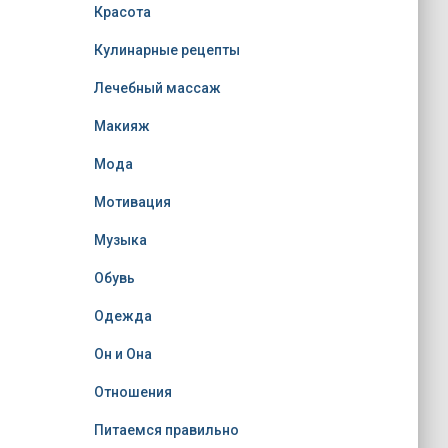
Красота
Кулинарные рецепты
Лечебный массаж
Макияж
Мода
Мотивация
Музыка
Обувь
Одежда
Он и Она
Отношения
Питаемся правильно