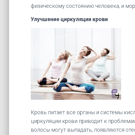
физическому состоянию человека, и мор
Улучшение циркуляции крови
Кровь питает все органы и системы ки
циркуляции крови приводит к проблемам
волосы могут выпадать, появляются отек