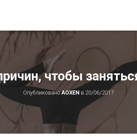
причин, чтобы занятьс
Опубликовано
AOXEN
в
20/06/2017