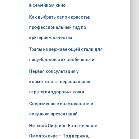
в семейном кино
Как выбрать салон красоты:
профессиональный гид по
критериям качества
Трапы из нержавеющей стали для
пищеблоков и их особенности
Первая консультация у
косметолога: персональная
стратегия здоровья кожи
Современные возможности в
создании презентаций
Нитевой Лифтинг: Естественное
Омоложение – Поддержка,