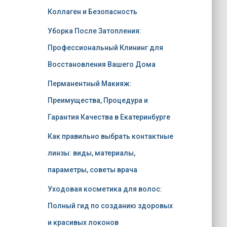
Коллаген и Безопасность
Уборка После Затопления:
Профессиональный Клининг для
Восстановления Вашего Дома
Перманентный Макияж:
Преимущества, Процедура и
Гарантия Качества в Екатеринбурге
Как правильно выбрать контактные
линзы: виды, материалы,
параметры, советы врача
Уходовая косметика для волос:
Полный гид по созданию здоровых
и красивых локонов