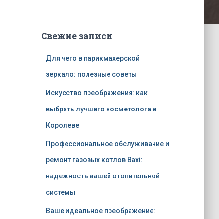
Свежие записи
Для чего в парикмахерской
зеркало: полезные советы
Искусство преображения: как
выбрать лучшего косметолога в
Королеве
Профессиональное обслуживание и
ремонт газовых котлов Baxi:
надежность вашей отопительной
системы
Ваше идеальное преображение: