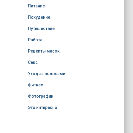
Питание
Похудение
Путешествие
Работа
Рецепты масок
Секс
Уход за волосами
Фитнес
Фотографии
Это интересно