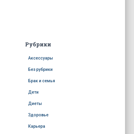
Рубрики
Аксессуары
Без рубрики
Брак и семья
Дети
Диеты
Здоровье
Карьера