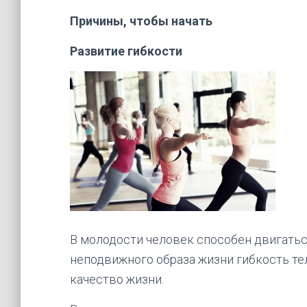
Причины, чтобы начать
Развитие гибкости
В молодости человек способен двигаться
неподвижного образа жизни гибкость тел
качество жизни.