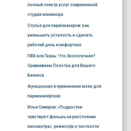
полный спектр услуг современной
студии маникюра
Стулья для парикмахеров: как
уменьшить усталость и сделать
рабочий день комфортнее
ПВХ или Ткань: Что Экологичнее?
Сравниваем Полотна для Вашего
Бизнеса.
Функционал и применение моек для
парикмахерских
Илья Северов: «Подростки
чувствуют фальшь на расстоянии
километра»: режиссёр о честности