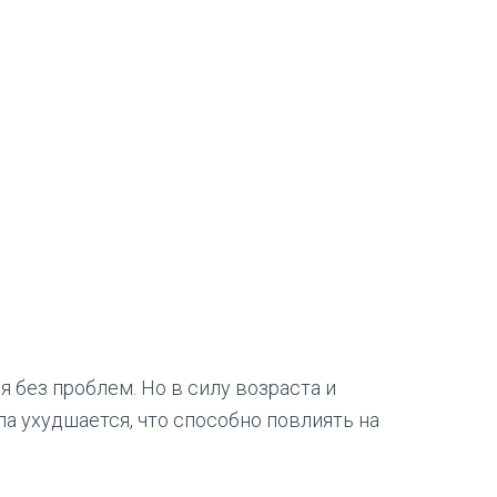
 без проблем. Но в силу возраста и
а ухудшается, что способно повлиять на