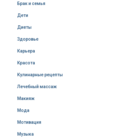
Брак и семья
Дети
Диеты
Здоровье
Карьера
Красота
Кулинарные рецепты
Лечебный массаж
Макияж
Мода
Мотивация
Музыка