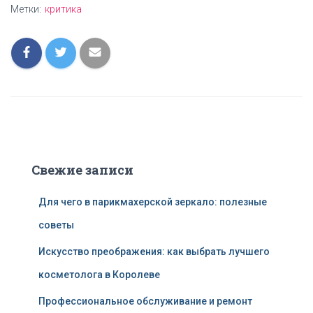
Метки:
критика
Свежие записи
Для чего в парикмахерской зеркало: полезные
советы
Искусство преображения: как выбрать лучшего
косметолога в Королеве
Профессиональное обслуживание и ремонт