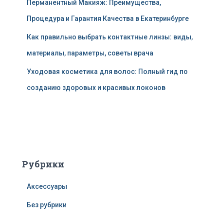
Перманентный Макияж: Преимущества,
Процедура и Гарантия Качества в Екатеринбурге
Как правильно выбрать контактные линзы: виды,
материалы, параметры, советы врача
Уходовая косметика для волос: Полный гид по
созданию здоровых и красивых локонов
Рубрики
Аксессуары
Без рубрики