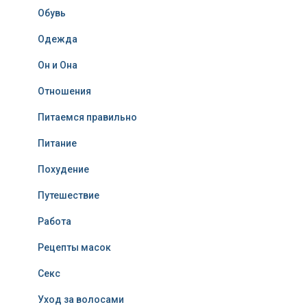
Обувь
Одежда
Он и Она
Отношения
Питаемся правильно
Питание
Похудение
Путешествие
Работа
Рецепты масок
Секс
Уход за волосами