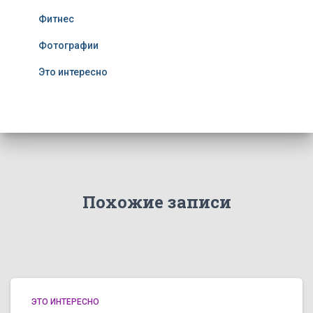
Фитнес
Фотографии
Это интересно
Похожие записи
ЭТО ИНТЕРЕСНО