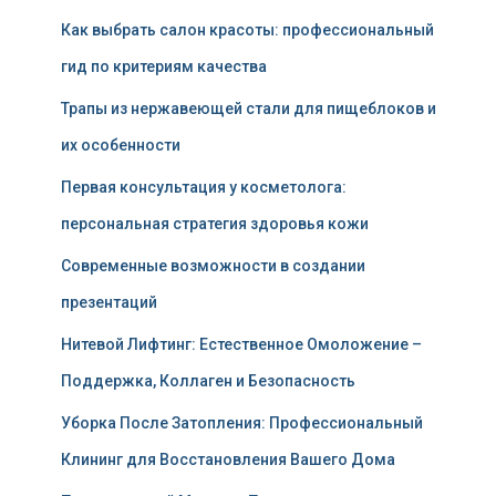
Как выбрать салон красоты: профессиональный
гид по критериям качества
Трапы из нержавеющей стали для пищеблоков и
их особенности
Первая консультация у косметолога:
персональная стратегия здоровья кожи
Современные возможности в создании
презентаций
Нитевой Лифтинг: Естественное Омоложение –
Поддержка, Коллаген и Безопасность
Уборка После Затопления: Профессиональный
Клининг для Восстановления Вашего Дома