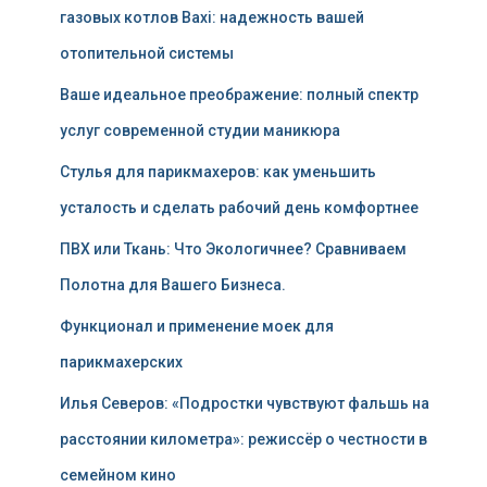
газовых котлов Baxi: надежность вашей
отопительной системы
Ваше идеальное преображение: полный спектр
услуг современной студии маникюра
Стулья для парикмахеров: как уменьшить
усталость и сделать рабочий день комфортнее
ПВХ или Ткань: Что Экологичнее? Сравниваем
Полотна для Вашего Бизнеса.
Функционал и применение моек для
парикмахерских
Илья Северов: «Подростки чувствуют фальшь на
расстоянии километра»: режиссёр о честности в
семейном кино