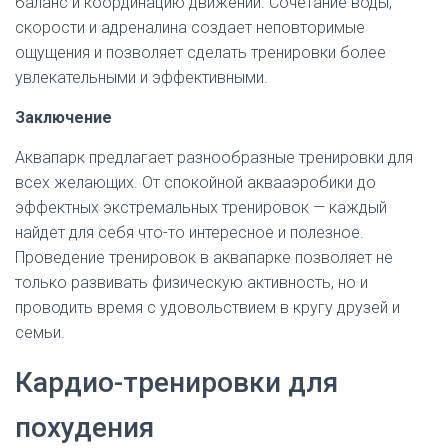
баланс и координацию движений. Сочетание воды,
скорости и адреналина создает неповторимые
ощущения и позволяет сделать тренировки более
увлекательными и эффективными.
Заключение
Аквапарк предлагает разнообразные тренировки для
всех желающих. От спокойной аквааэробики до
эффектных экстремальных тренировок — каждый
найдет для себя что-то интересное и полезное.
Проведение тренировок в аквапарке позволяет не
только развивать физическую активность, но и
проводить время с удовольствием в кругу друзей и
семьи.
Кардио-тренировки для
похудения