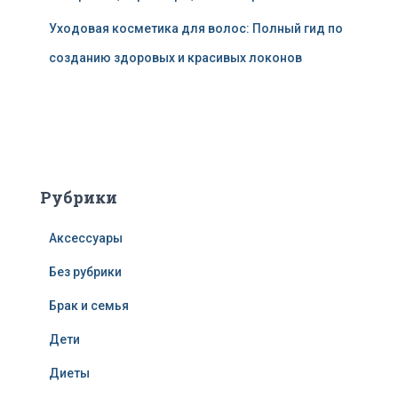
Уходовая косметика для волос: Полный гид по
созданию здоровых и красивых локонов
Рубрики
Аксессуары
Без рубрики
Брак и семья
Дети
Диеты