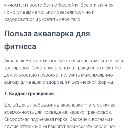
мячом или просто бег по бассейну. Все эти занятия
помогут вам не только повеселиться, но и
оздоровиться и укрепить свое тело.
Польза аквапарка для
фитнеса
Аквапарк — это отличное место для занятий фитнесом и
тренировок. Сочетание водных аттракционов с фитнес-
деятельностью позволяет получить максимальную
выгоду для вашего здоровья и физической формы.
1. Кардио-тренировки
Целый день пребывания в аквапарке — это отличная
возможность для проведения кардио-тренировок.
Скоростная подъемная горка, бассейн с волнами и
другие аттракционы помогут вам усилить сердечно-