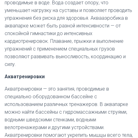
проводимые в воде. Вода создает опору, что
уменьшает нагрузку на суставы и позволяет проводить
упражнения без риска для здоровья. Аквааэробика в
аквапарке может быть разной интенсивности — от
спокойной гимнастики до интенсивных
кардиотренировок. Плавание, прыжки и выполнение
упражнений с применением специальных грузов
позволяют развивать выносливость, координацию и
силу.
Акватренировки
Акватренировки — это занятия, проводимые в
специально оборудованном бассейне с
использованием различных тренажеров. В аквапарке
можно найти бассейны с гидромассажными струями,
водными шведскими стенками, водными
велотренажерами и другими устройствами.
Акватренировки помогают укрепить мышцы всего тела,