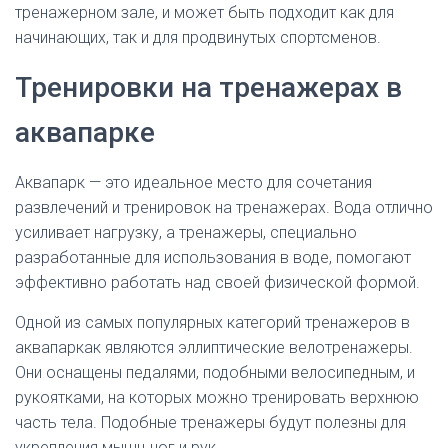
тренажерном зале, и может быть подходит как для
начинающих, так и для продвинутых спортсменов.
Тренировки на тренажерах в
аквапарке
Аквапарк — это идеальное место для сочетания
развлечений и тренировок на тренажерах. Вода отлично
усиливает нагрузку, а тренажеры, специально
разработанные для использования в воде, помогают
эффективно работать над своей физической формой.
Одной из самых популярных категорий тренажеров в
аквапаркак являются эллиптические велотренажеры.
Они оснащены педалями, подобными велосипедным, и
рукоятками, на которых можно тренировать верхнюю
часть тела. Подобные тренажеры будут полезны для
укрепления мышц ног и рук.