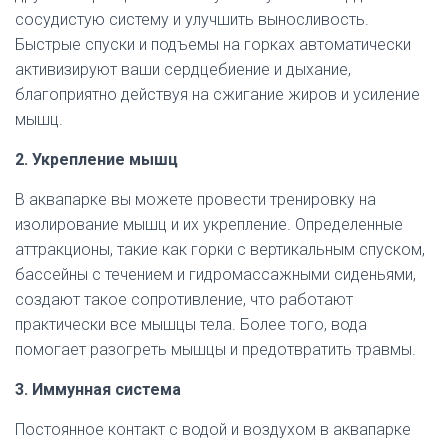
сосудистую систему и улучшить выносливость.
Быстрые спуски и подъемы на горках автоматически
активизируют ваши сердцебиение и дыхание,
благоприятно действуя на сжигание жиров и усиление
мышц.
2. Укрепление мышц
В аквапарке вы можете провести тренировку на
изолирование мышц и их укрепление. Определенные
аттракционы, такие как горки с вертикальным спуском,
бассейны с течением и гидромассажными сиденьями,
создают такое сопротивление, что работают
практически все мышцы тела. Более того, вода
помогает разогреть мышцы и предотвратить травмы.
3. Иммунная система
Постоянное контакт с водой и воздухом в аквапарке