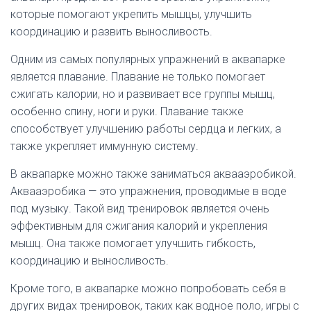
которые помогают укрепить мышцы, улучшить
координацию и развить выносливость.
Одним из самых популярных упражнений в аквапарке
является плавание. Плавание не только помогает
сжигать калории, но и развивает все группы мышц,
особенно спину, ноги и руки. Плавание также
способствует улучшению работы сердца и легких, а
также укрепляет иммунную систему.
В аквапарке можно также заниматься аквааэробикой.
Аквааэробика — это упражнения, проводимые в воде
под музыку. Такой вид тренировок является очень
эффективным для сжигания калорий и укрепления
мышц. Она также помогает улучшить гибкость,
координацию и выносливость.
Кроме того, в аквапарке можно попробовать себя в
других видах тренировок, таких как водное поло, игры с