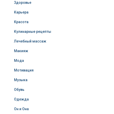
Здоровье
Карьера
Красота
Кулинарные рецепты
Лечебный массаж
Макияж
Мода
Мотивация
Музыка
Обувь
Одежда
Он и Она