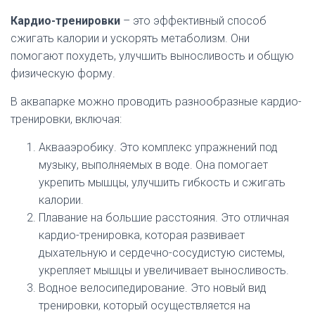
Кардио-тренировки
– это эффективный способ
сжигать калории и ускорять метаболизм. Они
помогают похудеть, улучшить выносливость и общую
физическую форму.
В аквапарке можно проводить разнообразные кардио-
тренировки, включая:
Аквааэробику. Это комплекс упражнений под
музыку, выполняемых в воде. Она помогает
укрепить мышцы, улучшить гибкость и сжигать
калории.
Плавание на большие расстояния. Это отличная
кардио-тренировка, которая развивает
дыхательную и сердечно-сосудистую системы,
укрепляет мышцы и увеличивает выносливость.
Водное велосипедирование. Это новый вид
тренировки, который осуществляется на