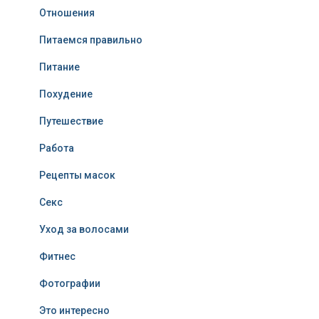
Отношения
Питаемся правильно
Питание
Похудение
Путешествие
Работа
Рецепты масок
Секс
Уход за волосами
Фитнес
Фотографии
Это интересно