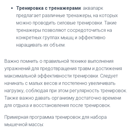
Тренировка с тренажерами
: аквапарк
предлагает различные тренажеры, на которых
можно проводить силовые тренировки. Такие
тренажеры позволяют сосредоточиться на
конкретных группах мышц и эффективно
наращивать их объем.
Важно помнить о правильной технике выполнения
упражнений для предотвращения травм и достижения
максимальной эффективности тренировки. Следует
начинать с малых весов и постепенно увеличивать
нагрузку, соблюдая при этом регулярность тренировок.
Также важно давать организму достаточно времени
для отдыха и восстановления после тренировок.
Примерная программа тренировок для набора
мышечной массы: