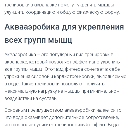
тренировки в аквапарке помогут укрепить мышцы,
улучшить координацию и общую физическую форму.
Аквааэробика для укрепления
всех групп мышц
Аквааэробика – это популярный вид тренировки в
аквапарке, который позволяет эффективно укрепить
все группы мышц. Этот вид фитнеса сочетает в себе
упражнения силовой и кардиотренировки, выполняемые
в воде. Такие тренировки позволяют получить
максимальную нагрузку на мышцы при минимальном
воздействии на суставы.
Основным преимуществом аквааэробики является то,
что вода оказывает дополнительное сопротивление,
что позволяет усилить тренировочный эффект. Вода