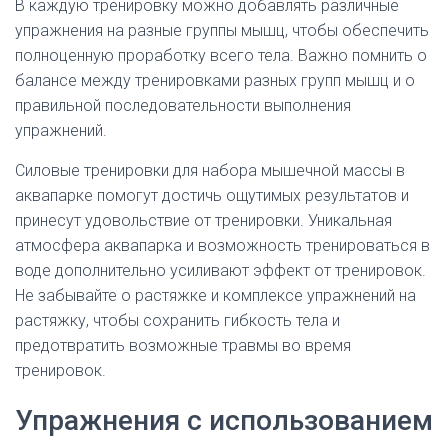
В каждую тренировку можно добавлять различные
упражнения на разные группы мышц, чтобы обеспечить
полноценную проработку всего тела. Важно помнить о
балансе между тренировками разных групп мышц и о
правильной последовательности выполнения
упражнений.
Силовые тренировки для набора мышечной массы в
аквапарке помогут достичь ощутимых результатов и
принесут удовольствие от тренировки. Уникальная
атмосфера аквапарка и возможность тренироваться в
воде дополнительно усиливают эффект от тренировок.
Не забывайте о растяжке и комплексе упражнений на
растяжку, чтобы сохранить гибкость тела и
предотвратить возможные травмы во время
тренировок.
Упражнения с использованием