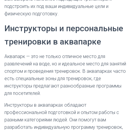
подстроить их под ваши индивидуальные цели и
физическую подготовку.
Инструкторы и персональные
тренировки в аквапарке
Аквапарк — это не только отличное место для
развлечений на воде, но и идеальное место для занятий
спортом и проведения тренировок. В аквапарках часто
есть специальные зоны для тренировок, где
инструкторы предлагают разнообразные программы
для посетителей.
Инструкторы в аквапарках обладают
профессиональной подготовкой и опытом работы с
разными категориями людей. Они помогут вам
разработать индивидуальную программу тренировок,