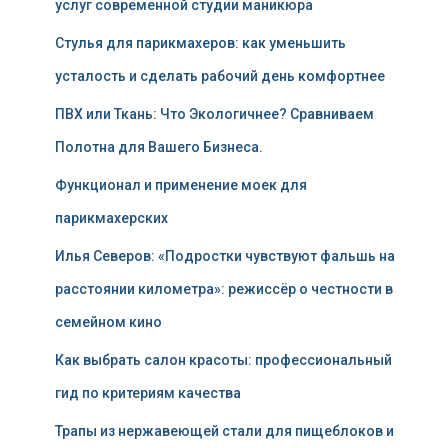
услуг современной студии маникюра
Стулья для парикмахеров: как уменьшить
усталость и сделать рабочий день комфортнее
ПВХ или Ткань: Что Экологичнее? Сравниваем
Полотна для Вашего Бизнеса.
Функционал и применение моек для
парикмахерских
Илья Северов: «Подростки чувствуют фальшь на
расстоянии километра»: режиссёр о честности в
семейном кино
Как выбрать салон красоты: профессиональный
гид по критериям качества
Трапы из нержавеющей стали для пищеблоков и