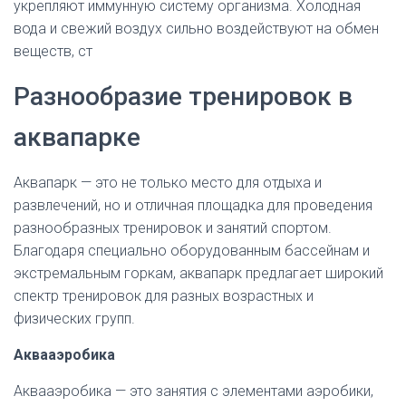
укрепляют иммунную систему организма. Холодная
вода и свежий воздух сильно воздействуют на обмен
веществ, ст
Разнообразие тренировок в
аквапарке
Аквапарк — это не только место для отдыха и
развлечений, но и отличная площадка для проведения
разнообразных тренировок и занятий спортом.
Благодаря специально оборудованным бассейнам и
экстремальным горкам, аквапарк предлагает широкий
спектр тренировок для разных возрастных и
физических групп.
Аквааэробика
Аквааэробика — это занятия с элементами аэробики,