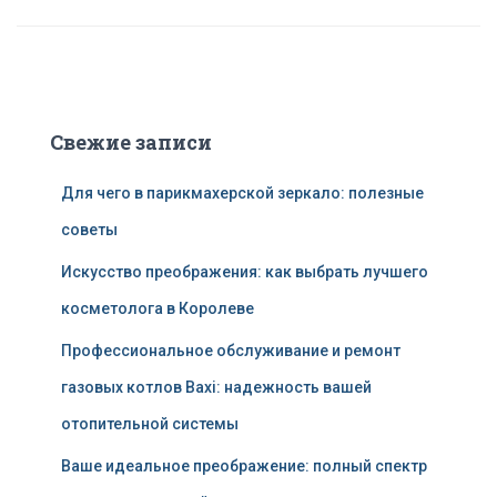
Свежие записи
Для чего в парикмахерской зеркало: полезные
советы
Искусство преображения: как выбрать лучшего
косметолога в Королеве
Профессиональное обслуживание и ремонт
газовых котлов Baxi: надежность вашей
отопительной системы
Ваше идеальное преображение: полный спектр