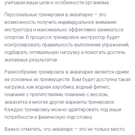
учитывая ваши цели и особенности организма.
Персональные тренировки в аквапарке — это
возможность получить индивидуальное внимание
инструктора и максимально эффективно заниматься
спортом. В процессе тренировок инструктор будет
контролировать правильность выполнения упражнений,
подбирать оптимальную нагрузку и помогать достичь
желаемых результатов.
Разнообразие тренировок в аквапарке является одним
из основных их преимуществ. Вам будет доступна такая
нагрузка, как водная аэробика, водный фитнес,
плавание с препятствиями, плавание с веслом,
аквахатха и многие другие варианты тренировок.
Каждую тренировку можно адаптировать под ваши
потребности и физическую подготовку.
Важно отметить, что аквапарк — это не только место