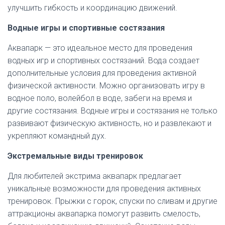
улучшить гибкость и координацию движений.
Водные игры и спортивные состязания
Аквапарк — это идеальное место для проведения
водных игр и спортивных состязаний. Вода создает
дополнительные условия для проведения активной
физической активности. Можно организовать игру в
водное поло, волейбол в воде, забеги на время и
другие состязания. Водные игры и состязания не только
развивают физическую активность, но и развлекают и
укрепляют командный дух.
Экстремальные виды тренировок
Для любителей экстрима аквапарк предлагает
уникальные возможности для проведения активных
тренировок. Прыжки с горок, спуски по сливам и другие
аттракционы аквапарка помогут развить смелость,