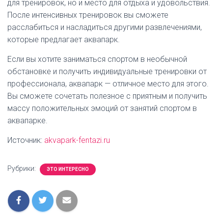
для тренировок, но и место для отдыха и удовольствия.
После интенсивных тренировок вы сможете
расслабиться и насладиться другими развлечениями,
которые предлагает аквапарк.
Если вы хотите заниматься спортом в необычной
обстановке и получить индивидуальные тренировки от
профессионала, аквапарк — отличное место для этого.
Вы сможете сочетать полезное с приятным и получить
массу положительных эмоций от занятий спортом в
аквапарке.
Источник:
akvapark-fentazi.ru
Рубрики:
ЭТО ИНТЕРЕСНО