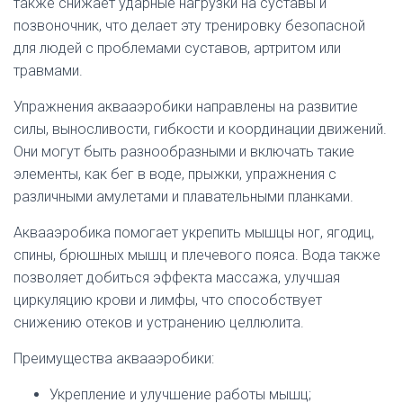
также снижает ударные нагрузки на суставы и
позвоночник, что делает эту тренировку безопасной
для людей с проблемами суставов, артритом или
травмами.
Упражнения аквааэробики направлены на развитие
силы, выносливости, гибкости и координации движений.
Они могут быть разнообразными и включать такие
элементы, как бег в воде, прыжки, упражнения с
различными амулетами и плавательными планками.
Аквааэробика помогает укрепить мышцы ног, ягодиц,
спины, брюшных мышц и плечевого пояса. Вода также
позволяет добиться эффекта массажа, улучшая
циркуляцию крови и лимфы, что способствует
снижению отеков и устранению целлюлита.
Преимущества аквааэробики:
Укрепление и улучшение работы мышц;