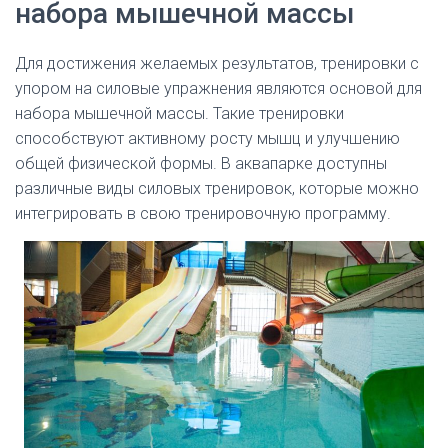
набора мышечной массы
Для достижения желаемых результатов, тренировки с
упором на силовые упражнения являются основой для
набора мышечной массы. Такие тренировки
способствуют активному росту мышц и улучшению
общей физической формы. В аквапарке доступны
различные виды силовых тренировок, которые можно
интегрировать в свою тренировочную программу.