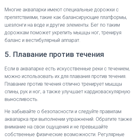
Многие аквапарки имеют специальные дорожки с
препятствиями, такие как балансирующие платформы,
шезлонги на воде и другие элементы. Бег по таким
дорожкам поможет укрепить мышцы ног, тренируя
баланс и вестибулярный аппарат.
5. Плавание против течения
Если в аквапарке есть искусственные реки с течением,
можно использовать их для плавания против течения.
Плавание против течения отлично тренирует мышцы
спины, рук и ног, а также улучшает кардиоваскулярную
выносливость.
Не забывайте о безопасности и следуйте правилам
аквапарка при выполнении упражнений. Обратите также
внимание на свои ощущения и не превышайте
собственные физические возможности. Регулярные