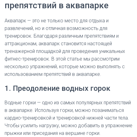
препятствий в аквапарке
Аквапарк — это не только место для отдыха и
развлечений, но и отличная возможность для
тренировок. Благодаря различным препятствиям и
аттракционам, аквапарк становится настоящей
тренажерной площадкой для проведения уникальных
фитнес-тренировок. В этой статье мы рассмотрим
несколько упражнений, которые можно выполнять с
использованием препятствий в аквапарке.
1. Преодоление водных горок
Водные горки — одно из самых популярных препятствий
в аквапарке. Используя горки, можно позаниматься
кардио-тренировкой и тренировкой нижней части тела.
Чтобы усилить нагрузку, можно добавить в упражнение
прыжки или приседания на вершине горки.