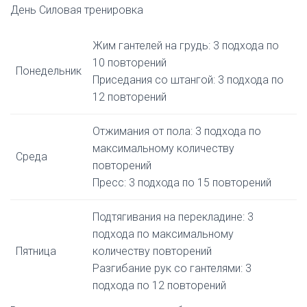
День Силовая тренировка
Жим гантелей на грудь: 3 подхода по
10 повторений
Понедельник
Приседания со штангой: 3 подхода по
12 повторений
Отжимания от пола: 3 подхода по
максимальному количеству
Среда
повторений
Пресс: 3 подхода по 15 повторений
Подтягивания на перекладине: 3
подхода по максимальному
Пятница
количеству повторений
Разгибание рук со гантелями: 3
подхода по 12 повторений