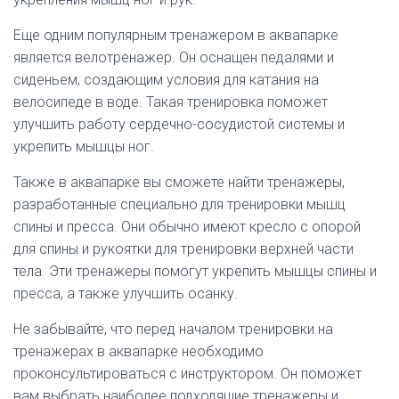
Еще одним популярным тренажером в аквапарке
является велотренажер. Он оснащен педалями и
сиденьем, создающим условия для катания на
велосипеде в воде. Такая тренировка поможет
улучшить работу сердечно-сосудистой системы и
укрепить мышцы ног.
Также в аквапарке вы сможете найти тренажеры,
разработанные специально для тренировки мышц
спины и пресса. Они обычно имеют кресло с опорой
для спины и рукоятки для тренировки верхней части
тела. Эти тренажеры помогут укрепить мышцы спины и
пресса, а также улучшить осанку.
Не забывайте, что перед началом тренировки на
тренажерах в аквапарке необходимо
проконсультироваться с инструктором. Он поможет
вам выбрать наиболее подходящие тренажеры и