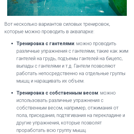
Вот несколько вариантов силовых тренировок,
которые можно проводить в аквапарке:
Тренировка с гантелями
: можно проводить
различные упражнения с гантелями, такие как жим
гантелей на грудь, подъемы гантелей на бицепс,
выпады с гантелями и т.д. Гантели позволяют
работать непосредственно на отдельные группы
мышц и наращивать их объем.
Тренировка с собственным весом
: можно
использовать различные упражнения с
собственным весом, например, отжимания от
пола, приседания, подтягивания на перекладине и
другие упражнения, которые позволят
проработать всю группу мышц.