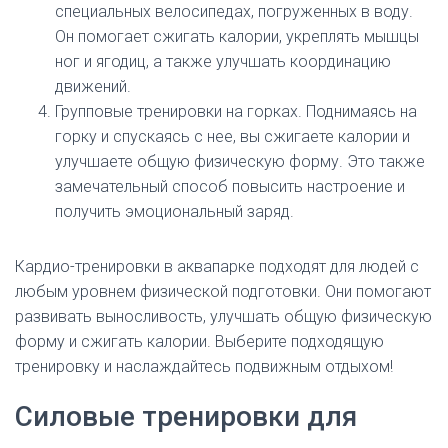
специальных велосипедах, погруженных в воду.
Он помогает сжигать калории, укреплять мышцы
ног и ягодиц, а также улучшать координацию
движений.
Групповые тренировки на горках. Поднимаясь на
горку и спускаясь с нее, вы сжигаете калории и
улучшаете общую физическую форму. Это также
замечательный способ повысить настроение и
получить эмоциональный заряд.
Кардио-тренировки в аквапарке подходят для людей с
любым уровнем физической подготовки. Они помогают
развивать выносливость, улучшать общую физическую
форму и сжигать калории. Выберите подходящую
тренировку и наслаждайтесь подвижным отдыхом!
Силовые тренировки для