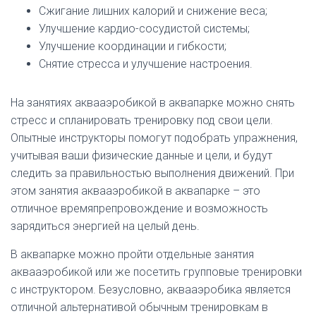
Сжигание лишних калорий и снижение веса;
Улучшение кардио-сосудистой системы;
Улучшение координации и гибкости;
Снятие стресса и улучшение настроения.
На занятиях аквааэробикой в аквапарке можно снять
стресс и спланировать тренировку под свои цели.
Опытные инструкторы помогут подобрать упражнения,
учитывая ваши физические данные и цели, и будут
следить за правильностью выполнения движений. При
этом занятия аквааэробикой в аквапарке – это
отличное времяпрепровождение и возможность
зарядиться энергией на целый день.
В аквапарке можно пройти отдельные занятия
аквааэробикой или же посетить групповые тренировки
с инструктором. Безусловно, аквааэробика является
отличной альтернативой обычным тренировкам в