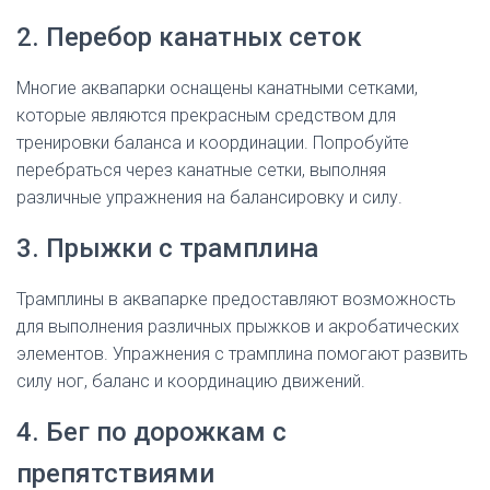
2. Перебор канатных сеток
Многие аквапарки оснащены канатными сетками,
которые являются прекрасным средством для
тренировки баланса и координации. Попробуйте
перебраться через канатные сетки, выполняя
различные упражнения на балансировку и силу.
3. Прыжки с трамплина
Трамплины в аквапарке предоставляют возможность
для выполнения различных прыжков и акробатических
элементов. Упражнения с трамплина помогают развить
силу ног, баланс и координацию движений.
4. Бег по дорожкам с
препятствиями