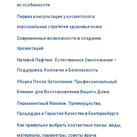
их особенности
Первая консультация у косметолога:
персональная стратегия здоровья кожи
Современные возможности в создании
презентаций
Нитевой Лифтинг: Естественное Омоложение –
Поддержка, Коллаген и Безопасность
Уборка После Затопления: Профессиональный
Клининг для Восстановления Вашего Дома
Перманентный Макияж: Преимущества,
Процедура и Гарантия Качества в Екатеринбурге
Как правильно выбрать контактные линзы: виды,
материалы, параметры, советы врача