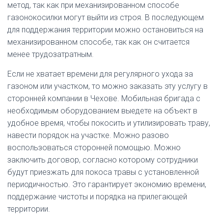
метод, так как при механизированном способе
газонокосилки могут выйти из строя. В последующем
для поддержания территории можно остановиться на
механизированном способе, так как он считается
менее трудозатратным.
Если не хватает времени для регулярного ухода за
газоном или участком, то можно заказать эту услугу в
сторонней компании в Чехове. Мобильная бригада с
необходимым оборудованием выедете на объект в
удобное время, чтобы покосить и утилизировать траву,
навести порядок на участке. Можно разово
воспользоваться сторонней помощью. Можно
заключить договор, согласно которому сотрудники
будут приезжать для покоса травы с установленной
периодичностью. Это гарантирует экономию времени,
поддержание чистоты и порядка на прилегающей
территории.