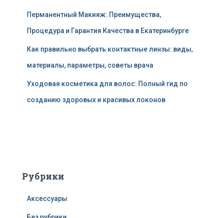
Перманентный Макияж: Преимущества,
Процедура и Гарантия Качества в Екатеринбурге
Как правильно выбрать контактные линзы: виды,
материалы, параметры, советы врача
Уходовая косметика для волос: Полный гид по
созданию здоровых и красивых локонов
Рубрики
Аксессуары
Без рубрики