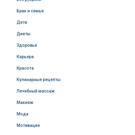
Брак и семья
Дети
Диеты
Здоровье
Карьера
Красота
Кулинарные рецепты
Лечебный массаж
Макияж
Мода
Мотивация