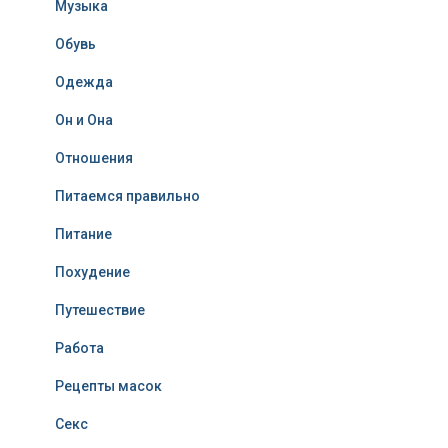
Музыка
Обувь
Одежда
Он и Она
Отношения
Питаемся правильно
Питание
Похудение
Путешествие
Работа
Рецепты масок
Секс