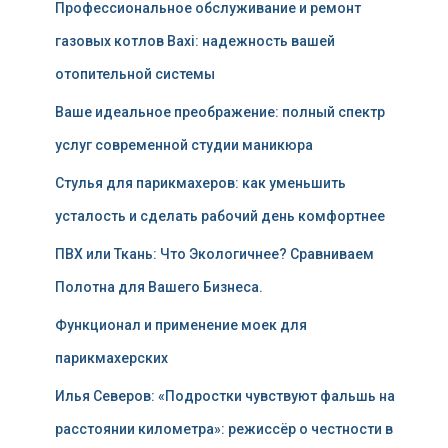
Профессиональное обслуживание и ремонт
газовых котлов Baxi: надежность вашей
отопительной системы
Ваше идеальное преображение: полный спектр
услуг современной студии маникюра
Стулья для парикмахеров: как уменьшить
усталость и сделать рабочий день комфортнее
ПВХ или Ткань: Что Экологичнее? Сравниваем
Полотна для Вашего Бизнеса.
Функционал и применение моек для
парикмахерских
Илья Северов: «Подростки чувствуют фальшь на
расстоянии километра»: режиссёр о честности в