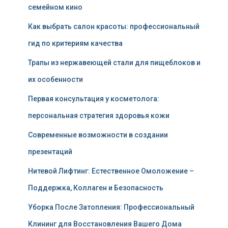
семейном кино
Как выбрать салон красоты: профессиональный
гид по критериям качества
Трапы из нержавеющей стали для пищеблоков и
их особенности
Первая консультация у косметолога:
персональная стратегия здоровья кожи
Современные возможности в создании
презентаций
Нитевой Лифтинг: Естественное Омоложение –
Поддержка, Коллаген и Безопасность
Уборка После Затопления: Профессиональный
Клининг для Восстановления Вашего Дома