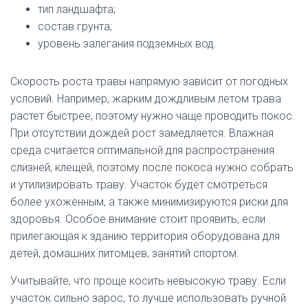
тип ландшафта;
состав грунта;
уровень залегания подземных вод.
Скорость роста травы напрямую зависит от погодных
условий. Например, жарким дождливым летом трава
растет быстрее, поэтому нужно чаще проводить покос.
При отсутствии дождей рост замедляется. Влажная
среда считается оптимальной для распространения
слизней, клещей, поэтому после покоса нужно собрать
и утилизировать траву. Участок будет смотреться
более ухоженным, а также минимизируются риски для
здоровья. Особое внимание стоит проявить, если
прилегающая к зданию территория оборудована для
детей, домашних питомцев, занятий спортом.
Учитывайте, что проще косить невысокую траву. Если
участок сильно зарос, то лучше использовать ручной