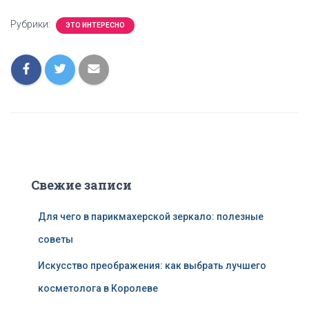
Рубрики:
ЭТО ИНТЕРЕСНО
Свежие записи
Для чего в парикмахерской зеркало: полезные
советы
Искусство преображения: как выбрать лучшего
косметолога в Королеве