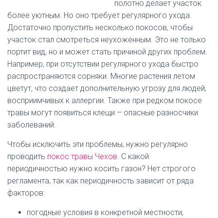
полотно делает участок
более уютным. Но оно требует регулярного ухода.
Достаточно пропустить несколько покосов, чтобы
участок стал смотреться неухоженным. Это не только
портит вид, но и может стать причиной других проблем.
Например, при отсутствии регулярного ухода быстро
распространяются сорняки. Многие растения летом
цветут, что создает дополнительную угрозу для людей,
восприимчивых к аллергии. Также при редком покосе
травы могут появиться клещи – опасные разносчики
заболеваний.
Чтобы исключить эти проблемы, нужно регулярно
проводить
покос травы Чехов
. С какой
периодичностью нужно косить газон? Нет строгого
регламента, так как периодичность зависит от ряда
факторов:
погодные условия в конкретной местности;