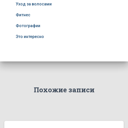
Уход за волосами
Фитнес
Фотографии
Это интересно
Похожие записи